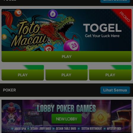
PROMO
PLAY
NEW
NEW
NEW
PLAY
PLAY
PLAY
POKER
Lihat Semua