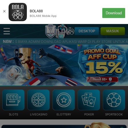
×
BOLA88
Download
BOLA88 Mobile App
☰
DESKTOP
MASUK
NEW :
 ADMIN! DOWNLOAD APLIKASI WARP DI PLAY STORE UNTUK ANTI BLOKIR LINK | Bonus
SLOTS
LIVECASINO
ELOTTERY
POKER
SPORTBOOK