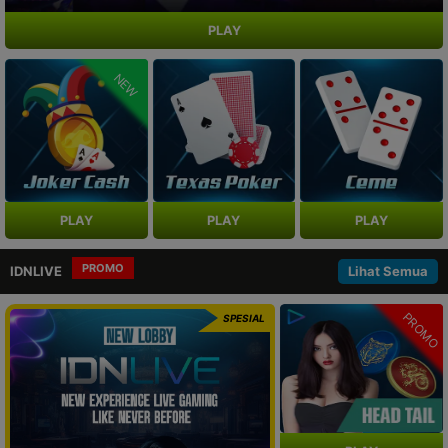
PLAY
NEW
PLAY
PLAY
PLAY
PROMO
IDNLIVE
Lihat Semua
PROMO
SPESIAL