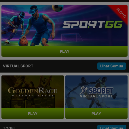
PROMO
PLAY
VIRTUAL SPORT
Lihat Semua
PLAY
PLAY
TOGEL
Lihat Semua