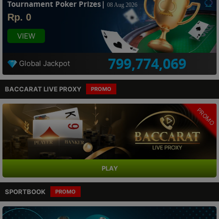
Tournament Poker Prizes|
08 Aug 2026
Rp. 0
VIEW
799,774,069
Global Jackpot
BACCARAT LIVE PROXY
PROMO
PROMO
PLAY
SPORTBOOK
PROMO