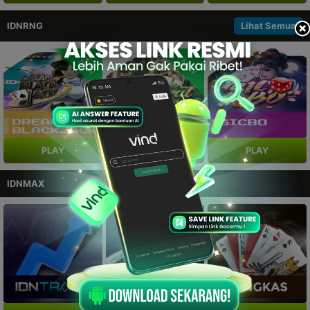
IDNRNG
Lihat Semua
NEW
NEW
PLAY
PLAY
PLAY
IDNMAX