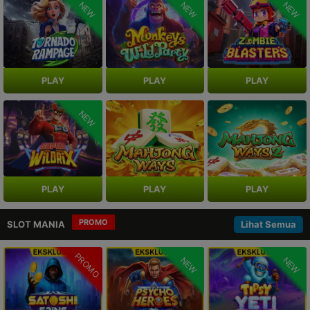
NEW
NEW
NEW
PLAY
PLAY
PLAY
NEW
PLAY
PLAY
PLAY
PROMO
SLOT MANIA
Lihat Semua
PROMO
NEW
NEW