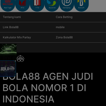
Red Tiger
RTG
TTG
Skywind
Gameplay
Betsoft
Tentang kami
Cara Betting
Link Bola88
mobile
Kalkulator Mix Parlay
Zona Bola88
Anti Blokir
BOLA88 AGEN JUDI
BOLA NOMOR 1 DI
INDONESIA