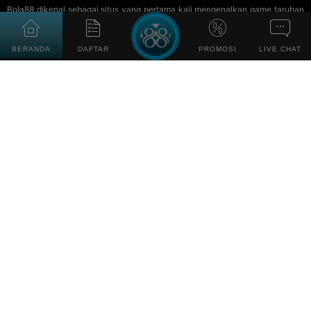
Bola88
dikenal sebagai situs yang pertama kali mengenalkan game taruhan
sportbook online di Indonesia. Sebagai situs yang mempopulerkan taruhan
game sport online, Bola88 berkomitmen memberikan pelayanan maksimal
berkualitas untuk setiap member. Bola88 tidak hanya menyajikan permainan
BERANDA
DAFTAR
PROMOSI
LIVE CHAT
sportbook, ada juga game Poker, Live Casino, Idnlive, Slots, E-sports,
Bolatangkas, Togel, Tembak ikan. Bola88 merupakan situs resmi taruhan
online terpercaya yang telah memiliki lisensi resmi dari PAGCOR.
SITUS DENGAN
PELAYANAN TERBAIK
Untuk meningkatkan kenyamanan permainan, Bola88 memberikan fasilitas
berupa layanan livechat interaktif dengan customer service profesional
selama 24 jam penuh. Daftar Bola88 gratis tidak dipungut biaya, langsung
bisa memainkan semua game terbaik pilihan paling populer di Indonesia.
Berbagai metode pembayaran hadir untuk kemudahan proses deposit dan
withdraw lebih cepat. Raih kemenangan bersama Bola88 dan nikmati
kesempatan mendapatkan bonus dari setiap game yang dimainkan.
Copyright © Bola88. Hak cipta dilindungi