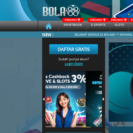
PROMO
PROMO
PROMO
SPORTBOOK
E-SPORTS
SLOTS
NEW :
SELAMAT DATANG DI BOLA88 ^^ MINIMAL DEPOSIT
DAFTAR GRATIS
Sudah punya akun?
Login Disini