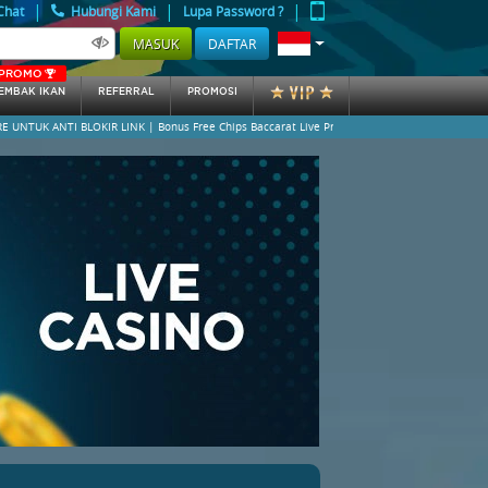
|
|
|
Chat
Hubungi Kami
Lupa Password ?
DAFTAR
PROMO
EMBAK IKAN
REFERRAL
PROMOSI
NTI BLOKIR LINK | Bonus Free Chips Baccarat Live Proxy 500k | Bonus Point Reward Bola8