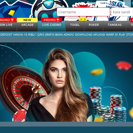
|
Download APK
Live 
PROMO
NEW
PROMO
IDN LIVE
ARCADE
LIVE CASINO
TOGEL
POKER
TANGKAS
T
 HANYA 10 RIBU ! QRIS GRATIS BIAYA ADMIN! DOWNLOAD APLIKASI WARP DI PLAY STORE UNTUK A