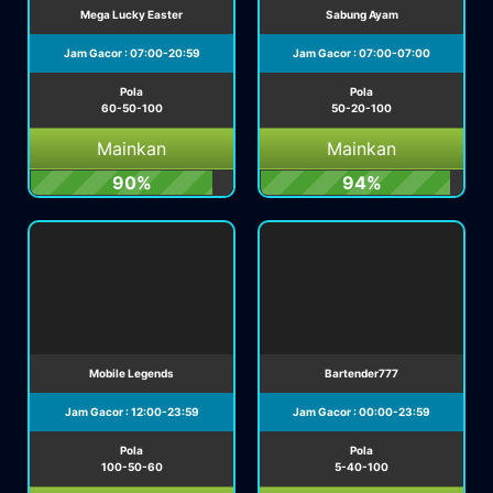
Mega Lucky Easter
Sabung Ayam
Jam Gacor : 07:00-20:59
Jam Gacor : 07:00-07:00
Pola
Pola
60-50-100
50-20-100
Mainkan
Mainkan
90%
94%
Mobile Legends
Bartender777
Jam Gacor : 12:00-23:59
Jam Gacor : 00:00-23:59
Pola
Pola
100-50-60
5-40-100