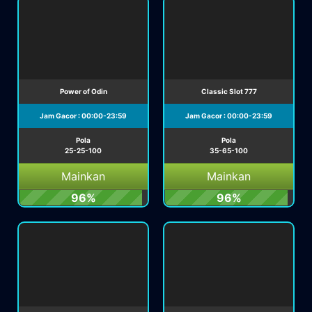
Power of Odin
Classic Slot 777
Jam Gacor : 00:00-23:59
Jam Gacor : 00:00-23:59
Pola
Pola
25-25-100
35-65-100
Mainkan
Mainkan
96%
96%