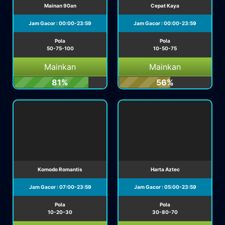
Mainan 90an
Cepat Kaya
Jam Gacor : 00:00-23:59
Jam Gacor : 00:00-23:59
Pola
Pola
50-75-100
10-50-75
Mainkan
Mainkan
81%
56%
Komodo Romantis
Harta Aztec
Jam Gacor : 07:00-23:59
Jam Gacor : 05:00-23:59
Pola
Pola
10-20-30
30-80-70