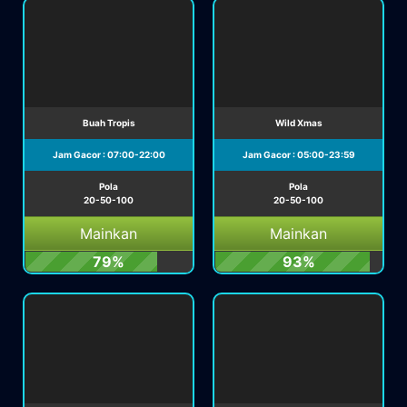
Buah Tropis
Wild Xmas
Jam Gacor : 07:00-22:00
Jam Gacor : 05:00-23:59
Pola
Pola
20-50-100
20-50-100
Mainkan
Mainkan
79%
93%