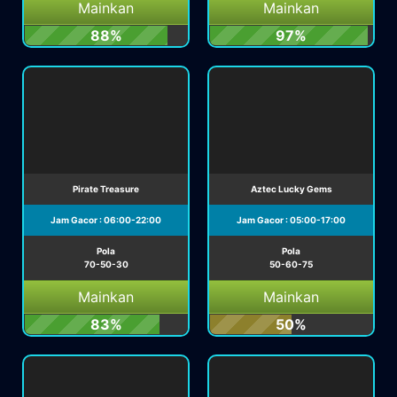
Mainkan
Mainkan
88%
97%
Pirate Treasure
Aztec Lucky Gems
Jam Gacor : 06:00-22:00
Jam Gacor : 05:00-17:00
Pola
Pola
70-50-30
50-60-75
Mainkan
Mainkan
83%
50%