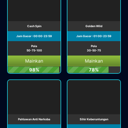
Cash Spin
Golden Wild
Jam Gacor : 00:00-23:59
Jam Gacor : 01:00-23:59
Pola
Pola
50-75-100
30-50-75
Mainkan
Mainkan
98%
78%
Pahlawan Anti Narkoba
Sihir Keberuntungan