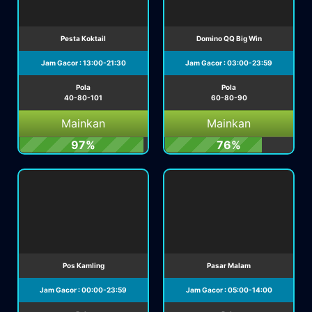
Pesta Koktail
Domino QQ Big Win
Jam Gacor : 13:00-21:30
Jam Gacor : 03:00-23:59
Pola
Pola
40-80-101
60-80-90
Mainkan
Mainkan
97%
76%
Pos Kamling
Pasar Malam
Jam Gacor : 00:00-23:59
Jam Gacor : 05:00-14:00