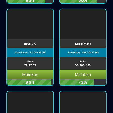
83%
80%
Royal 777
Koki Bintang
Jam Gacor : 13:00-23:59
Jam Gacor : 04:00-17:00
Pola
Pola
77-77-77
90-100-150
Mainkan
Mainkan
96%
73%