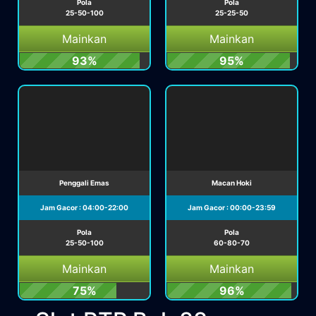
Pola
Pola
25-50-100
25-25-50
Mainkan
Mainkan
93%
95%
Penggali Emas
Macan Hoki
Jam Gacor : 04:00-22:00
Jam Gacor : 00:00-23:59
Pola
Pola
25-50-100
60-80-70
Mainkan
Mainkan
75%
96%