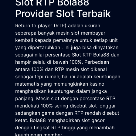
Slot RTP Bola88
Provider Slot Terbaik
Return to player (RTP) adalah ukuran
seberapa banyak mesin slot membayar
kembali kepada pemainnya untuk setiap unit
yang dipertaruhkan . Ini juga bisa dinyatakan
sebagai nilai persentase Slot RTP Bola88 dan
hampir selalu di bawah 100%. Perbedaan
antara 100% dan RTP mesin slot dikenal
sebagai tepi rumah, hal ini adalah keuntungan
matematis yang memungkinkan kasino
menghasilkan keuntungan dalam jangka
panjang. Mesin slot dengan persentase RTP
mendekati 100% sering disebut slot longgar
sedangkan game dengan RTP rendah disebut
ketat. Bola88 menghadirkan slot gacor
dengan tingkat RTP tinggi yang menambah
keuntungan member.