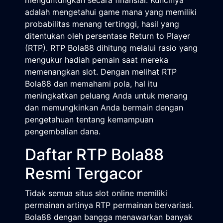
menguntungkan secara finansial. Kuncinya
adalah mengetahui game mana yang memiliki
probabilitas menang tertinggi, hasil yang
ditentukan oleh persentase Return to Player
(RTP). RTP Bola88 dihitung melalui rasio yang
mengukur hadiah pemain saat mereka
memenangkan slot. Dengan melihat RTP
Bola88 dan memahami pola, hal itu
meningkatkan peluang Anda untuk menang
dan memungkinkan Anda bermain dengan
pengetahuan tentang kemampuan
pengembalian dana.
Daftar RTP Bola88
Resmi Tergacor
Tidak semua situs slot online memiliki
permainan artinya RTP permainan bervariasi.
Bola88 dengan bangga menawarkan banyak