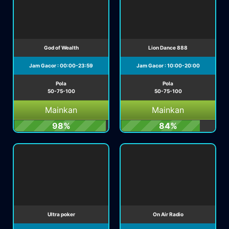
God of Wealth
Lion Dance 888
Jam Gacor : 00:00-23:59
Jam Gacor : 10:00-20:00
Pola
Pola
50-75-100
50-75-100
Mainkan
Mainkan
98%
84%
Ultra poker
On Air Radio