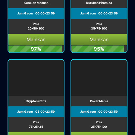
Kutukan Medusa
Kutukan Piramida
Jam Gacor : 00:00-23:59
Jam Gacor : 00:00-23:59
Pola
Pola
20-50-100
35-75-100
Mainkan
Mainkan
97%
95%
Crypto Profits
Poker Mania
Jam Gacor : 03:00-23:59
Jam Gacor : 00:00-23:59
Pola
Pola
75-25-35
25-75-100